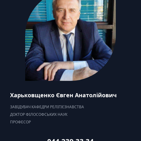
Харьковщенко Євген Анатолійович
ЗАВІДУВАЧ КАФЕДРИ РЕЛІГІЄЗНАВСТВА
ДОКТОР ФІЛОСОФСЬКИХ НАУК
ПРОФЕСОР