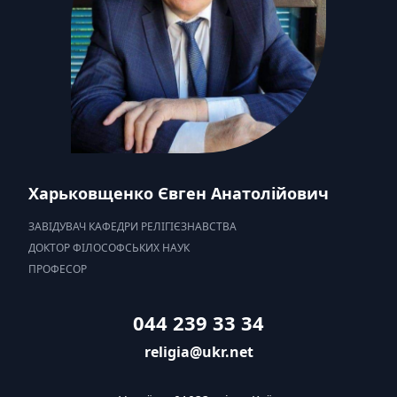
Харьковщенко Євген Анатолійович
ЗАВІДУВАЧ КАФЕДРИ РЕЛІГІЄЗНАВСТВА
ДОКТОР ФІЛОСОФСЬКИХ НАУК
ПРОФЕСОР
044 239 33 34
religia@ukr.net